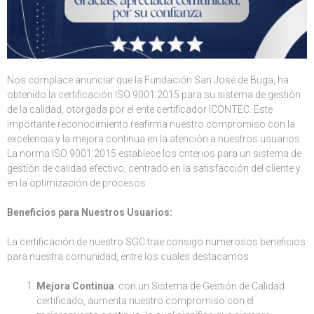
Nos complace anunciar que la Fundación San José de Buga, ha
obtenido la certificación ISO 9001:2015 para su sistema de gestión
de la calidad, otorgada por el ente certificador ICONTEC. Este
importante reconocimiento reafirma nuestro compromiso con la
excelencia y la mejora continua en la atención a nuestros usuarios.
La norma ISO 9001:2015 establece los criterios para un sistema de
gestión de calidad efectivo, centrado en la satisfacción del cliente y
en la optimización de procesos.
Beneficios para Nuestros Usuarios:
La certificación de nuestro SGC trae consigo numerosos beneficios
para nuestra comunidad, entre los cuales destacamos:
Mejora Continua
: con un Sistema de Gestión de Calidad
certificado, aumenta nuestro compromiso con el