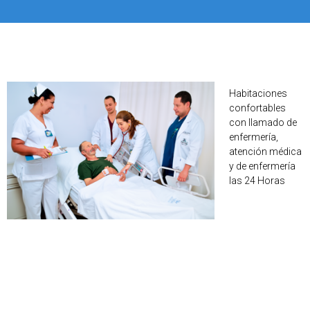
Ha
bitaciones
confortables
con llamado de
enfermería,
atención médica
y de enfermería
las 24 Horas