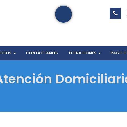
ICIOS
CONTÁCTANOS
DONACIONES
PAGO DE
Atención Domiciliari